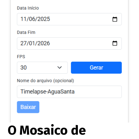
O Mosaico de