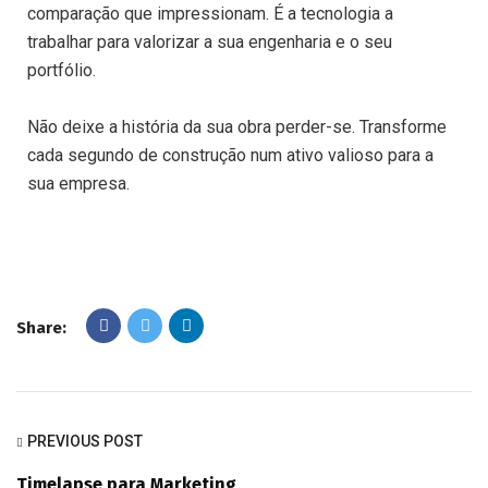
comparação que impressionam. É a tecnologia a
trabalhar para valorizar a sua engenharia e o seu
portfólio.
Não deixe a história da sua obra perder-se. Transforme
cada segundo de construção num ativo valioso para a
sua empresa.
Share:
PREVIOUS POST
Timelapse para Marketing