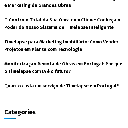
e Marketing de Grandes Obras
O Controlo Total da Sua Obra num Clique: Conheça o
Poder do Nosso Sistema de Timelapse Inteligente
Timelapse para Marketing Imobiliário: Como Vender
Projetos em Planta com Tecnologia
Monitorização Remota de Obras em Portugal: Por que
o Timelapse com IA é o futuro?
Quanto custa um serviço de Timelapse em Portugal?
Categories