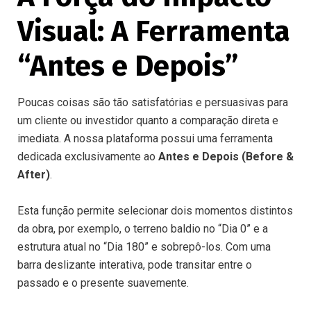
Visual: A Ferramenta
“Antes e Depois”
Poucas coisas são tão satisfatórias e persuasivas para
um cliente ou investidor quanto a comparação direta e
imediata. A nossa plataforma possui uma ferramenta
dedicada exclusivamente ao
Antes e Depois (Before &
After)
.
Esta função permite selecionar dois momentos distintos
da obra, por exemplo, o terreno baldio no “Dia 0” e a
estrutura atual no “Dia 180” e sobrepô-los. Com uma
barra deslizante interativa, pode transitar entre o
passado e o presente suavemente.