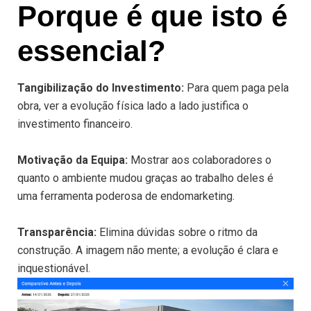
Porque é que isto é
essencial?
Tangibilização do Investimento:
Para quem paga pela
obra, ver a evolução física lado a lado justifica o
investimento financeiro.
Motivação da Equipa:
Mostrar aos colaboradores o
quanto o ambiente mudou graças ao trabalho deles é
uma ferramenta poderosa de endomarketing.
Transparência:
Elimina dúvidas sobre o ritmo da
construção. A imagem não mente; a evolução é clara e
inquestionável.