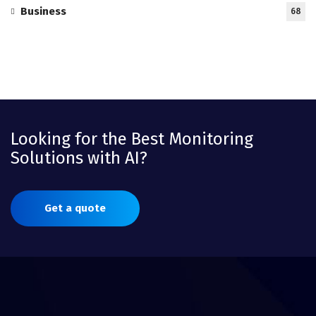
Business
68
Looking for the Best Monitoring
Solutions with AI?
Get a quote