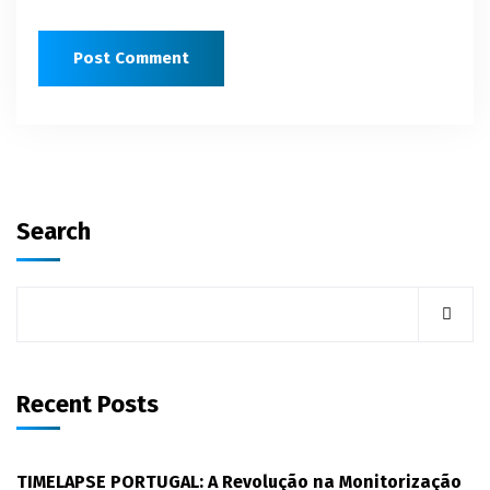
Search
Recent Posts
TIMELAPSE PORTUGAL: A Revolução na Monitorização