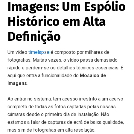
Imagens: Um Espólio
Histórico em Alta
Definição
Um vídeo
timelapse
é composto por milhares de
fotografias. Muitas vezes, o vídeo passa demasiado
rápido e perdem-se os detalhes técnicos essenciais. É
aqui que entra a funcionalidade do
Mosaico de
Imagens
.
Ao entrar no sistema, tem acesso irrestrito a um acervo
completo de todas as fotos captadas pelas nossas
câmaras desde o primeiro dia de instalação. Não
estamos a falar de capturas de ecrã de baixa qualidade,
mas sim de fotografias em alta resolução.