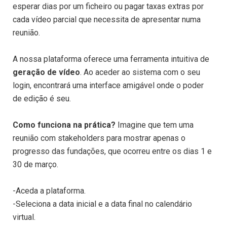
esperar dias por um ficheiro ou pagar taxas extras por
cada vídeo parcial que necessita de apresentar numa
reunião.
A nossa plataforma oferece uma ferramenta intuitiva de
geração de vídeo
. Ao aceder ao sistema com o seu
login, encontrará uma interface amigável onde o poder
de edição é seu.
Como funciona na prática?
Imagine que tem uma
reunião com stakeholders para mostrar apenas o
progresso das fundações, que ocorreu entre os dias 1 e
30 de março.
-Aceda a plataforma.
-Seleciona a data inicial e a data final no calendário
virtual.