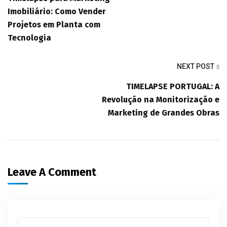
Imobiliário: Como Vender
Projetos em Planta com
Tecnologia
NEXT POST
TIMELAPSE PORTUGAL: A
Revolução na Monitorização e
Marketing de Grandes Obras
Leave A Comment