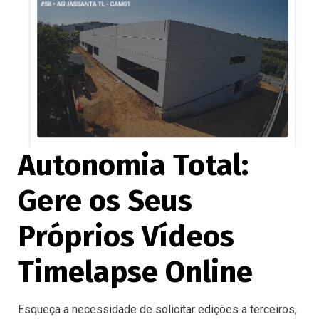
Autonomia Total:
Gere os Seus
Próprios Vídeos
Timelapse Online
Esqueça a necessidade de solicitar edições a terceiros,