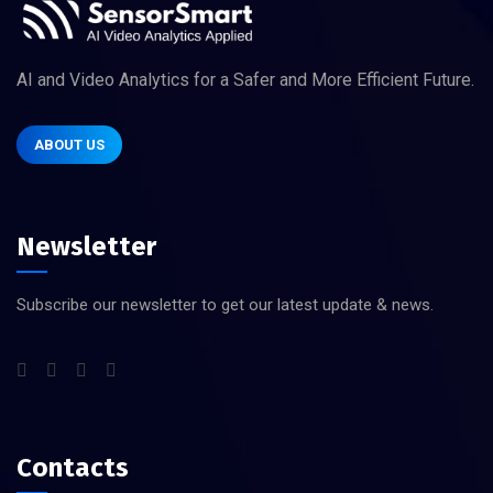
AI and Video Analytics for a Safer and More Efficient Future.
ABOUT US
Newsletter
Subscribe our newsletter to get our latest update & news.
Contacts