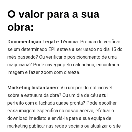
O valor para a sua
obra:
Documentação Legal e Técnica:
Precisa de verificar
se um determinado EPI estava a ser usado no dia 15 do
mês passado? Ou verificar o posicionamento de uma
maquinaria? Pode navegar pelo calendário, encontrar a
imagem e fazer zoom com clareza.
Marketing Instantâneo:
Viu um pôr do sol incrível
sobre a estrutura da obra? Ou um dia de céu azul
perfeito com a fachada quase pronta? Pode escolher
essa imagem específica no nosso acervo, efetuar o
download imediato e enviá-la para a sua equipa de
marketing publicar nas redes sociais ou atualizar o site