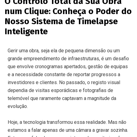
O Controlo Total da Sua Obra
num Clique: Conheça o Poder do
Nosso Sistema de Timelapse
Inteligente
Gerir uma obra, seja ela de pequena dimensão ou um
grande empreendimento de infraestruturas, é um desafio
que envolve cronogramas apertados, gestão de equipas
e a necessidade constante de reportar progressos a
investidores e clientes. No passado, o registo visual
dependia de visitas esporádicas e fotografias de
telemóvel que raramente captavam a magnitude da
evolução.
Hoje, a tecnologia transformou essa realidade. Mas não
estamos a falar apenas de uma câmara a gravar sozinha.