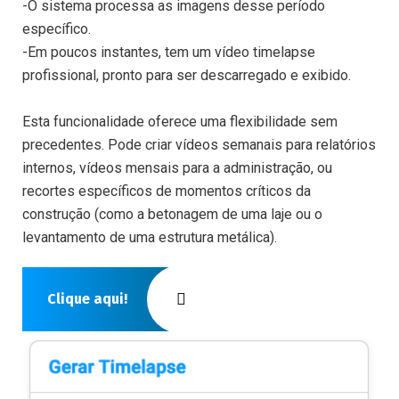
-O sistema processa as imagens desse período
específico.
-Em poucos instantes, tem um vídeo timelapse
profissional, pronto para ser descarregado e exibido.
Esta funcionalidade oferece uma flexibilidade sem
precedentes. Pode criar vídeos semanais para relatórios
internos, vídeos mensais para a administração, ou
recortes específicos de momentos críticos da
construção (como a betonagem de uma laje ou o
levantamento de uma estrutura metálica).
Clique aqui!