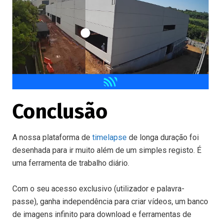
Conclusão
A nossa plataforma de
timelapse
de longa duração foi
desenhada para ir muito além de um simples registo. É
uma ferramenta de trabalho diário.
Com o seu acesso exclusivo (utilizador e palavra-
passe), ganha independência para criar vídeos, um banco
de imagens infinito para download e ferramentas de