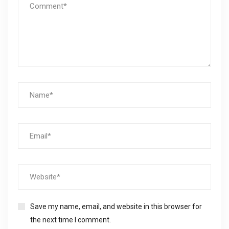
Save my name, email, and website in this browser for
the next time I comment.