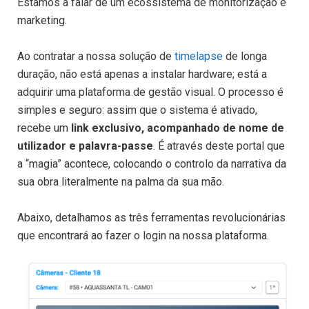
Estamos a falar de um ecossistema de monitorização e
marketing.
Ao contratar a nossa solução de
timelapse
de longa
duração, não está apenas a instalar hardware; está a
adquirir uma plataforma de gestão visual. O processo é
simples e seguro: assim que o sistema é ativado,
recebe um
link exclusivo, acompanhado de nome de
utilizador e palavra-passe
. É através deste portal que
a “magia” acontece, colocando o controlo da narrativa da
sua obra literalmente na palma da sua mão.
Abaixo, detalhamos as três ferramentas revolucionárias
que encontrará ao fazer o login na nossa plataforma.