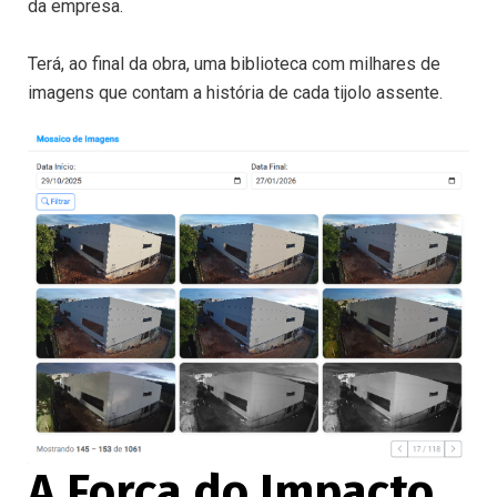
da empresa.
Terá, ao final da obra, uma biblioteca com milhares de
imagens que contam a história de cada tijolo assente.
A Força do Impacto